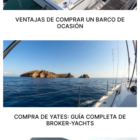
VENTAJAS DE COMPRAR UN BARCO DE
OCASIÓN
COMPRA DE YATES: GUÍA COMPLETA DE
BROKER-YACHTS