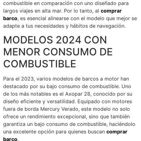
combustible en comparación con uno diseñado para
largos viajes en alta mar. Por lo tanto, al
comprar
barco
, es esencial alinearse con el modelo que mejor se
adapte a tus necesidades y hábitos de navegación.
MODELOS 2024 CON
MENOR CONSUMO DE
COMBUSTIBLE
Para el 2023, varios modelos de barcos a motor han
destacado por su bajo consumo de combustible. Uno
de los más notables es el Axopar 28, conocido por su
diseño eficiente y versatilidad. Equipado con motores
fuera de borda Mercury Verado, este modelo no solo
ofrece un rendimiento excepcional, sino que también
garantiza un bajo consumo de combustible, haciéndolo
una excelente opción para quienes buscan
comprar
barco
.