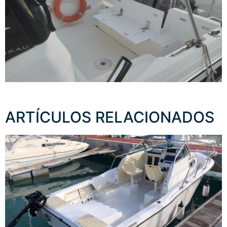
ARTÍCULOS RELACIONADOS