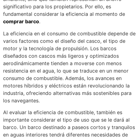
significativo para los propietarios. Por ello, es
fundamental considerar la eficiencia al momento de
comprar barco
.
La eficiencia en el consumo de combustible depende de
varios factores como el diseño del casco, el tipo de
motor y la tecnología de propulsión. Los barcos
diseñados con cascos más ligeros y optimizados
aerodinámicamente tienden a moverse con menos
resistencia en el agua, lo que se traduce en un menor
consumo de combustible. Además, los avances en
motores híbridos y eléctricos están revolucionando la
industria, ofreciendo alternativas más sostenibles para
los navegantes.
Al evaluar la eficiencia de combustible, también es
importante considerar el tipo de uso que se le dará al
barco. Un barco destinado a paseos cortos y tranquilos
en aguas interiores tendrá diferentes necesidades de