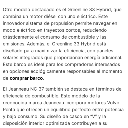
Otro modelo destacado es el Greenline 33 Hybrid, que
combina un motor diésel con uno eléctrico. Este
innovador sistema de propulsión permite navegar en
modo eléctrico en trayectos cortos, reduciendo
drásticamente el consumo de combustible y las
emisiones. Además, el Greenline 33 Hybrid está
diseñado para maximizar la eficiencia, con paneles
solares integrados que proporcionan energía adicional.
Este barco es ideal para los compradores interesados
en opciones ecológicamente responsables al momento
de
comprar barco
.
El Jeanneau NC 37 también se destaca en términos de
eficiencia de combustible. Este modelo de la
reconocida marca Jeanneau incorpora motores Volvo
Penta que ofrecen un equilibrio perfecto entre potencia
y bajo consumo. Su diseño de casco en “V” y la
disposición interior optimizada contribuyen a su