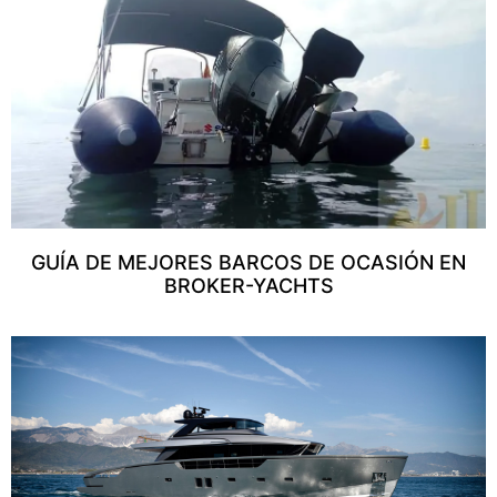
GUÍA DE MEJORES BARCOS DE OCASIÓN EN
BROKER-YACHTS