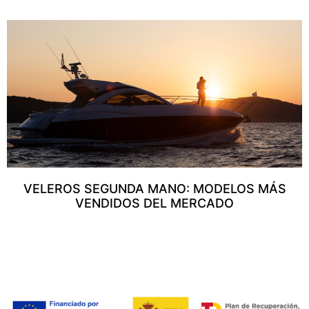
VELEROS SEGUNDA MANO: MODELOS MÁS
VENDIDOS DEL MERCADO