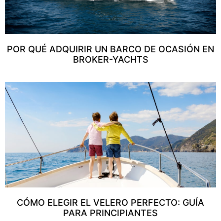
POR QUÉ ADQUIRIR UN BARCO DE OCASIÓN EN
BROKER-YACHTS
CÓMO ELEGIR EL VELERO PERFECTO: GUÍA
PARA PRINCIPIANTES