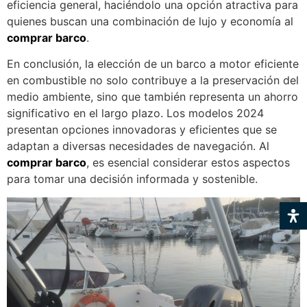
eficiencia general, haciéndolo una opción atractiva para
quienes buscan una combinación de lujo y economía al
comprar barco
.
En conclusión, la elección de un barco a motor eficiente
en combustible no solo contribuye a la preservación del
medio ambiente, sino que también representa un ahorro
significativo en el largo plazo. Los modelos 2024
presentan opciones innovadoras y eficientes que se
adaptan a diversas necesidades de navegación. Al
comprar barco
, es esencial considerar estos aspectos
para tomar una decisión informada y sostenible.