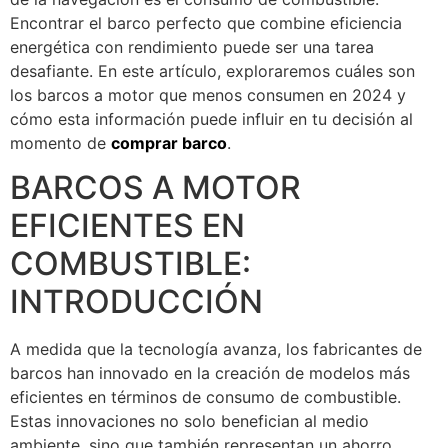
Encontrar el barco perfecto que combine eficiencia
energética con rendimiento puede ser una tarea
desafiante. En este artículo, exploraremos cuáles son
los barcos a motor que menos consumen en 2024 y
cómo esta información puede influir en tu decisión al
momento de
comprar barco
.
BARCOS A MOTOR
EFICIENTES EN
COMBUSTIBLE:
INTRODUCCIÓN
A medida que la tecnología avanza, los fabricantes de
barcos han innovado en la creación de modelos más
eficientes en términos de consumo de combustible.
Estas innovaciones no solo benefician al medio
ambiente, sino que también representan un ahorro