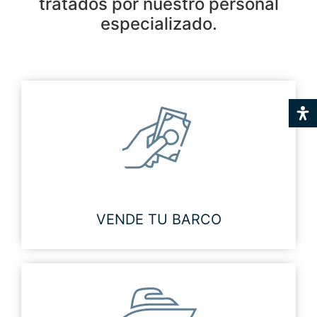
tratados por nuestro personal
especializado.
VENDE TU BARCO