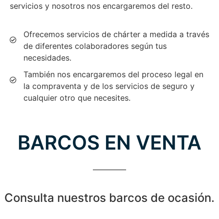
servicios y nosotros nos encargaremos del resto.
Ofrecemos servicios de chárter a medida a través
de diferentes colaboradores según tus
necesidades.
También nos encargaremos del proceso legal en
la compraventa y de los servicios de seguro y
cualquier otro que necesites.
BARCOS EN VENTA
Consulta nuestros barcos de ocasión.