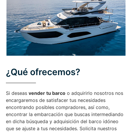
¿Qué ofrecemos?
Si deseas
vender tu barco
o adquirirlo nosotros nos
encargaremos de satisfacer tus necesidades
encontrando posibles compradores, así como,
encontrar la embarcación que buscas intermediando
en dicha búsqueda y adquisición del barco idóneo
que se ajuste a tus necesidades. Solicita nuestros