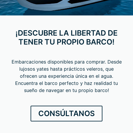
¡DESCUBRE LA LIBERTAD DE
TENER TU PROPIO BARCO!
Embarcaciones disponibles para comprar. Desde
lujosos yates hasta prácticos veleros, que
ofrecen una experiencia única en el agua.
Encuentra el barco perfecto y haz realidad tu
sueño de navegar en tu propio barco!​
CONSÚLTANOS