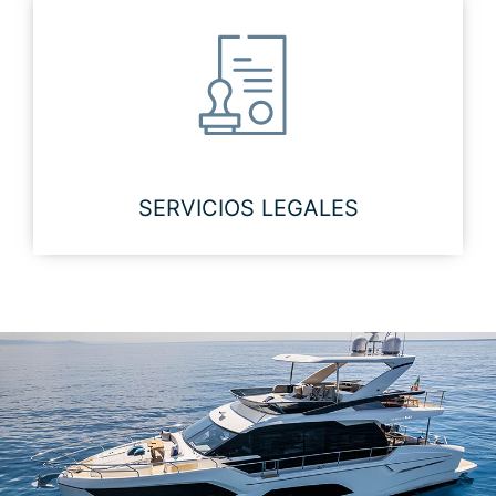
SERVICIOS LEGALES