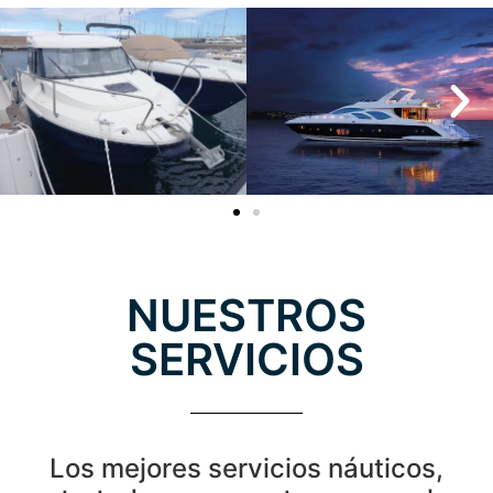
NUESTROS
SERVICIOS
Los mejores servicios náuticos,