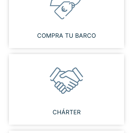
COMPRA TU BARCO
CHÁRTER