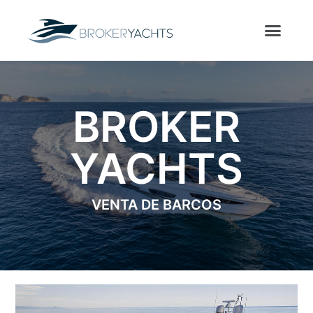
BROKER
YACHTS
VENTA DE BARCOS