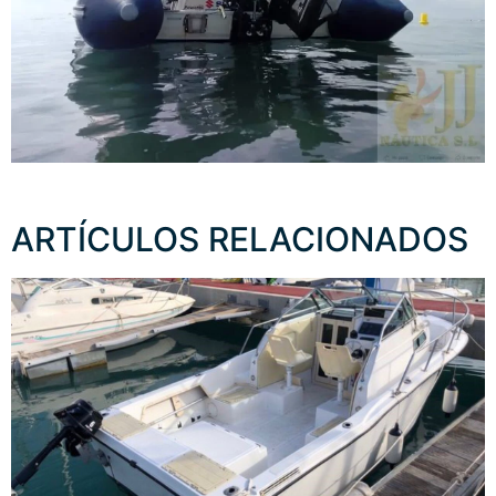
ARTÍCULOS RELACIONADOS