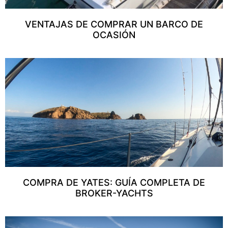
VENTAJAS DE COMPRAR UN BARCO DE
OCASIÓN
COMPRA DE YATES: GUÍA COMPLETA DE
BROKER-YACHTS