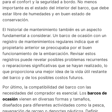
para el confort y la seguridad a bordo. No menos
importante es el estado del interior del barco, que debe
estar libre de humedades y en buen estado de
conservación.
El historial de mantenimiento también es un aspecto
fundamental a considerar. Un barco de ocasión con un
registro de mantenimientos regulares indica que el
propietario anterior se preocupaba por el buen
funcionamiento de la embarcación. Revisar estos
registros puede revelar posibles problemas recurrentes
o reparaciones significativas que se hayan realizado, lo
que proporciona una mejor idea de la vida útil restante
del barco y de los posibles costos futuros.
Por último, la compatibilidad del barco con las
necesidades del comprador es esencial. Los
barcos de
ocasión
vienen en diversas formas y tamaños,
diseñados para diferentes actividades como la pesca,
navegación de recreo o deportes náuticos. Definir