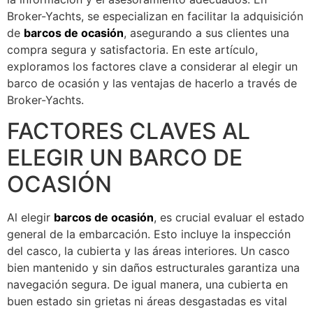
Broker-Yachts, se especializan en facilitar la adquisición
de
barcos de ocasión
, asegurando a sus clientes una
compra segura y satisfactoria. En este artículo,
exploramos los factores clave a considerar al elegir un
barco de ocasión y las ventajas de hacerlo a través de
Broker-Yachts.
FACTORES CLAVES AL
ELEGIR UN BARCO DE
OCASIÓN
Al elegir
barcos de ocasión
, es crucial evaluar el estado
general de la embarcación. Esto incluye la inspección
del casco, la cubierta y las áreas interiores. Un casco
bien mantenido y sin daños estructurales garantiza una
navegación segura. De igual manera, una cubierta en
buen estado sin grietas ni áreas desgastadas es vital