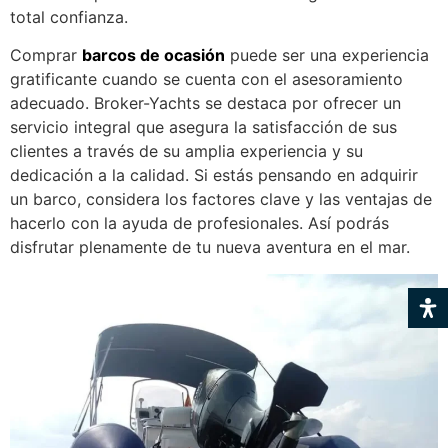
total confianza.
Comprar
barcos de ocasión
puede ser una experiencia
gratificante cuando se cuenta con el asesoramiento
adecuado. Broker-Yachts se destaca por ofrecer un
servicio integral que asegura la satisfacción de sus
clientes a través de su amplia experiencia y su
dedicación a la calidad. Si estás pensando en adquirir
un barco, considera los factores clave y las ventajas de
hacerlo con la ayuda de profesionales. Así podrás
disfrutar plenamente de tu nueva aventura en el mar.