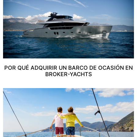
POR QUÉ ADQUIRIR UN BARCO DE OCASIÓN EN
BROKER-YACHTS