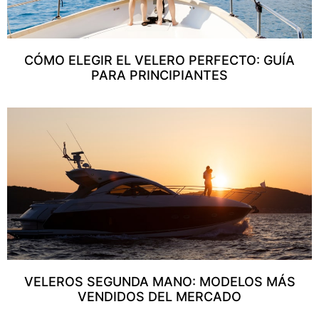
CÓMO ELEGIR EL VELERO PERFECTO: GUÍA
PARA PRINCIPIANTES
VELEROS SEGUNDA MANO: MODELOS MÁS
VENDIDOS DEL MERCADO