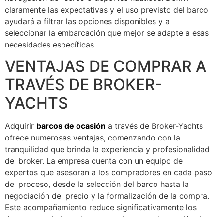
claramente las expectativas y el uso previsto del barco
ayudará a filtrar las opciones disponibles y a
seleccionar la embarcación que mejor se adapte a esas
necesidades específicas.
VENTAJAS DE COMPRAR A
TRAVÉS DE BROKER-
YACHTS
Adquirir
barcos de ocasión
a través de Broker-Yachts
ofrece numerosas ventajas, comenzando con la
tranquilidad que brinda la experiencia y profesionalidad
del broker. La empresa cuenta con un equipo de
expertos que asesoran a los compradores en cada paso
del proceso, desde la selección del barco hasta la
negociación del precio y la formalización de la compra.
Este acompañamiento reduce significativamente los