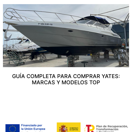
GUÍA COMPLETA PARA COMPRAR YATES:
MARCAS Y MODELOS TOP