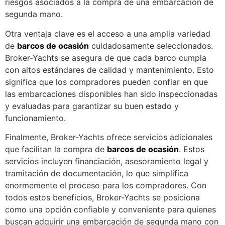
riesgos asociados a la compra de una embarcación de
segunda mano.
Otra ventaja clave es el acceso a una amplia variedad
de
barcos de ocasión
cuidadosamente seleccionados.
Broker-Yachts se asegura de que cada barco cumpla
con altos estándares de calidad y mantenimiento. Esto
significa que los compradores pueden confiar en que
las embarcaciones disponibles han sido inspeccionadas
y evaluadas para garantizar su buen estado y
funcionamiento.
Finalmente, Broker-Yachts ofrece servicios adicionales
que facilitan la compra de
barcos de ocasión
. Estos
servicios incluyen financiación, asesoramiento legal y
tramitación de documentación, lo que simplifica
enormemente el proceso para los compradores. Con
todos estos beneficios, Broker-Yachts se posiciona
como una opción confiable y conveniente para quienes
buscan adquirir una embarcación de segunda mano con