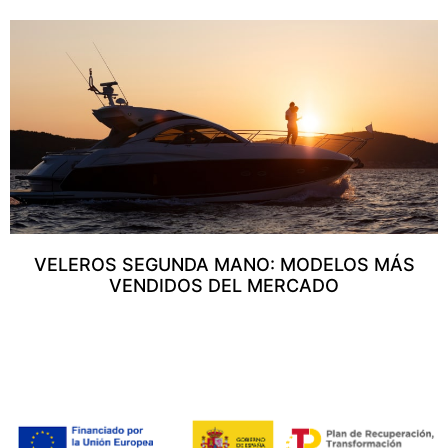
VELEROS SEGUNDA MANO: MODELOS MÁS
VENDIDOS DEL MERCADO