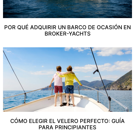
POR QUÉ ADQUIRIR UN BARCO DE OCASIÓN EN
BROKER-YACHTS
CÓMO ELEGIR EL VELERO PERFECTO: GUÍA
PARA PRINCIPIANTES