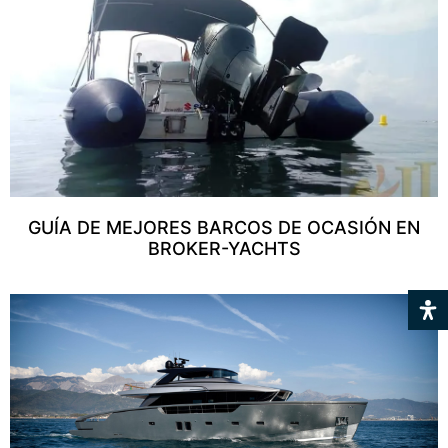
GUÍA DE MEJORES BARCOS DE OCASIÓN EN
BROKER-YACHTS