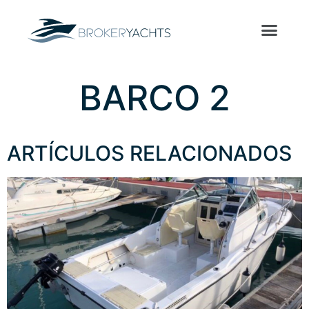
BARCO 2
ARTÍCULOS RELACIONADOS