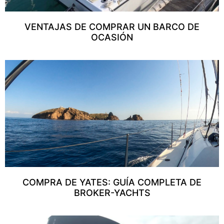
VENTAJAS DE COMPRAR UN BARCO DE
OCASIÓN
COMPRA DE YATES: GUÍA COMPLETA DE
BROKER-YACHTS